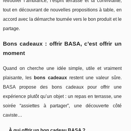
retrouver l’ambiance, l’esprit terrasse et la convivialité,
tout en découvrant de nouvelles propositions à table, en
accord avec la démarche tournée vers le bon produit et le
partage.
Bons cadeaux : offrir BASA, c’est offrir un
moment
Quand on cherche une idée simple, utile et vraiment
plaisante, les
bons cadeaux
restent une valeur sûre.
BASA propose des bons cadeaux pour offrir une
expérience plutôt qu’un objet : un repas en terrasse, une
soirée “assiettes à partager”, une découverte côté
caviste…
À qui offrir un bon cadeau BASA ?