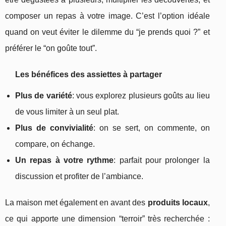
composer un repas à votre image. C’est l’option idéale
quand on veut éviter le dilemme du “je prends quoi ?” et
préférer le “on goûte tout”.
Les bénéfices des assiettes à partager
Plus de variété
: vous explorez plusieurs goûts au lieu
de vous limiter à un seul plat.
Plus de convivialité
: on se sert, on commente, on
compare, on échange.
Un repas à votre rythme
: parfait pour prolonger la
discussion et profiter de l’ambiance.
La maison met également en avant des
produits locaux
,
ce qui apporte une dimension “terroir” très recherchée :