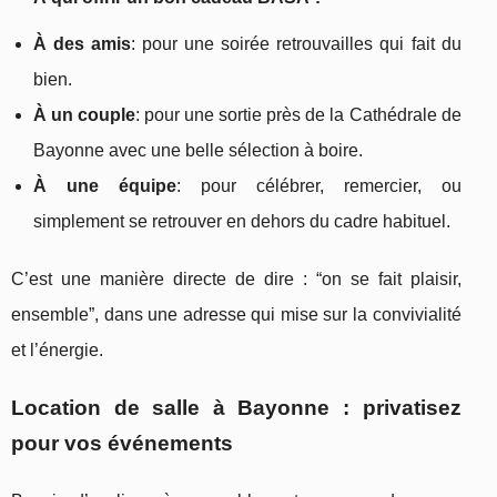
À des amis
: pour une soirée retrouvailles qui fait du
bien.
À un couple
: pour une sortie près de la Cathédrale de
Bayonne avec une belle sélection à boire.
À une équipe
: pour célébrer, remercier, ou
simplement se retrouver en dehors du cadre habituel.
C’est une manière directe de dire : “on se fait plaisir,
ensemble”, dans une adresse qui mise sur la convivialité
et l’énergie.
Location de salle à Bayonne : privatisez
pour vos événements