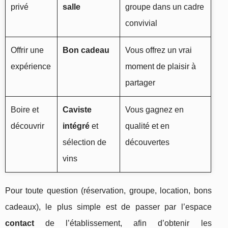
privé
salle
groupe dans un cadre
convivial
Offrir une
Bon cadeau
Vous offrez un vrai
expérience
moment de plaisir à
partager
Boire et
Caviste
Vous gagnez en
découvrir
intégré
et
qualité et en
sélection de
découvertes
vins
Pour toute question (réservation, groupe, location, bons
cadeaux), le plus simple est de passer par l’espace
contact
de l’établissement, afin d’obtenir les