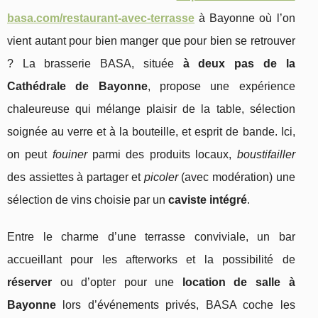
basa.com/restaurant-avec-terrasse
à Bayonne où l’on
vient autant pour bien manger que pour bien se retrouver
? La brasserie BASA, située
à deux pas de la
Cathédrale de Bayonne
, propose une expérience
chaleureuse qui mélange plaisir de la table, sélection
soignée au verre et à la bouteille, et esprit de bande. Ici,
on peut
fouiner
parmi des produits locaux,
boustifailler
des assiettes à partager et
picoler
(avec modération) une
sélection de vins choisie par un
caviste intégré
.
Entre le charme d’une terrasse conviviale, un bar
accueillant pour les afterworks et la possibilité de
réserver
ou d’opter pour une
location de salle à
Bayonne
lors d’événements privés, BASA coche les