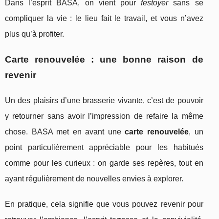
Dans l’esprit BASA, on vient pour
festoyer
sans se
compliquer la vie : le lieu fait le travail, et vous n’avez
plus qu’à profiter.
Carte renouvelée : une bonne raison de
revenir
Un des plaisirs d’une brasserie vivante, c’est de pouvoir
y retourner sans avoir l’impression de refaire la même
chose. BASA met en avant une
carte renouvelée
, un
point particulièrement appréciable pour les habitués
comme pour les curieux : on garde ses repères, tout en
ayant régulièrement de nouvelles envies à explorer.
En pratique, cela signifie que vous pouvez revenir pour