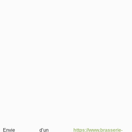
Envie d’un
https://www.brasserie-