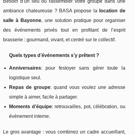
Besoin d’un lieu où rassembler votre groupe dans une
ambiance chaleureuse ? BASA propose la
location de
salle à Bayonne
, une solution pratique pour organiser
des événements privés tout en profitant de l’esprit
brasserie : gourmand, vivant, et centré sur le collectif.
Quels types d’événements s’y prêtent ?
Anniversaires
: pour festoyer sans gérer toute la
logistique seul.
Repas de groupe
: quand vous voulez une adresse
simple à aimer, facile à partager.
Moments d’équipe
: retrouvailles, pot, célébration, ou
événement interne.
Le gros avantage : vous combinez un cadre accueillant,