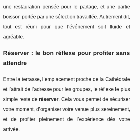
une restauration pensée pour le partage, et une partie
boisson portée par une sélection travaillée. Autrement dit,
tout est réuni pour que l’événement soit fluide et
agréable.
Réserver : le bon réflexe pour profiter sans
attendre
Entre la terrasse, l’emplacement proche de la Cathédrale
et l’attrait de l’adresse pour les groupes, le réflexe le plus
simple reste de
réserver
. Cela vous permet de sécuriser
votre moment, d’organiser votre venue plus sereinement,
et de profiter pleinement de l’expérience dès votre
arrivée.