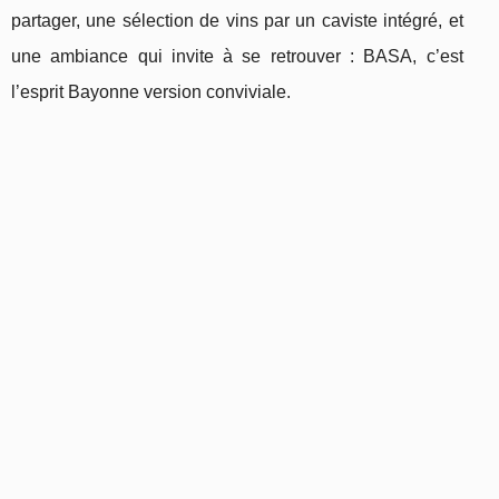
partager, une sélection de vins par un caviste intégré, et
une ambiance qui invite à se retrouver : BASA, c’est
l’esprit Bayonne version conviviale.