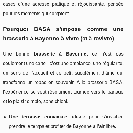
cases d’une adresse pratique et réjouissante, pensée
pour les moments qui comptent.
Pourquoi BASA s’impose comme une
brasserie à Bayonne à vivre (et à revivre)
Une bonne
brasserie à Bayonne
, ce n’est pas
seulement une carte : c’est une ambiance, une régularité,
un sens de l’accueil et ce petit supplément d’âme qui
transforme un repas en souvenir. À la brasserie BASA,
l’expérience se veut résolument tournée vers le partage
et le plaisir simple, sans chichi.
Une terrasse conviviale
: idéale pour s’installer,
prendre le temps et profiter de Bayonne à l’air libre.