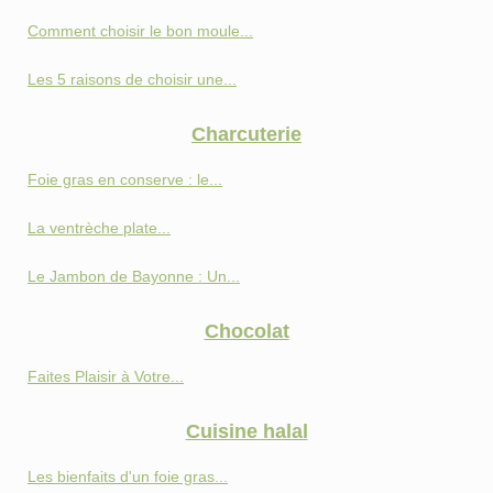
Comment choisir le bon moule...
Les 5 raisons de choisir une...
Charcuterie
Foie gras en conserve : le...
La ventrèche plate...
Le Jambon de Bayonne : Un...
Chocolat
Faites Plaisir à Votre...
Cuisine halal
Les bienfaits d'un foie gras...