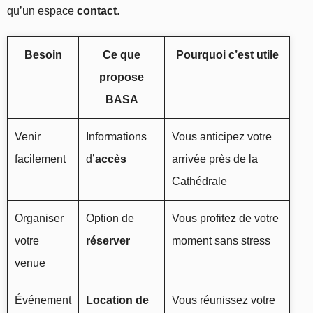
qu’un espace
contact
.
Besoin
Ce que
Pourquoi c’est utile
propose
BASA
Venir
Informations
Vous anticipez votre
facilement
d’
accès
arrivée près de la
Cathédrale
Organiser
Option de
Vous profitez de votre
votre
réserver
moment sans stress
venue
Événement
Location de
Vous réunissez votre