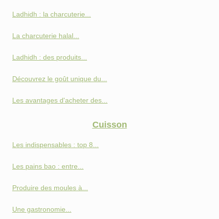
Ladhidh : la charcuterie...
La charcuterie halal...
Ladhidh : des produits...
Découvrez le goût unique du...
Les avantages d'acheter des...
Cuisson
Les indispensables : top 8...
Les pains bao : entre...
Produire des moules à...
Une gastronomie...