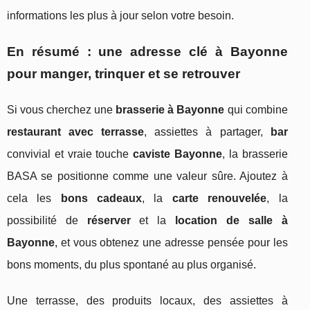
informations les plus à jour selon votre besoin.
En résumé : une adresse clé à Bayonne
pour manger, trinquer et se retrouver
Si vous cherchez une
brasserie à Bayonne
qui combine
restaurant avec terrasse
, assiettes à partager,
bar
convivial et vraie touche
caviste Bayonne
, la brasserie
BASA se positionne comme une valeur sûre. Ajoutez à
cela les
bons cadeaux
, la
carte renouvelée
, la
possibilité de
réserver
et la
location de salle à
Bayonne
, et vous obtenez une adresse pensée pour les
bons moments, du plus spontané au plus organisé.
Une terrasse, des produits locaux, des assiettes à