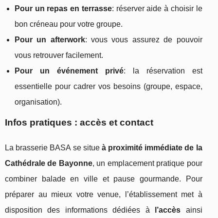
Pour un repas en terrasse
: réserver aide à choisir le
bon créneau pour votre groupe.
Pour un afterwork
: vous vous assurez de pouvoir
vous retrouver facilement.
Pour un événement privé
: la réservation est
essentielle pour cadrer vos besoins (groupe, espace,
organisation).
Infos pratiques : accès et contact
La brasserie BASA se situe
à proximité immédiate de la
Cathédrale de Bayonne
, un emplacement pratique pour
combiner balade en ville et pause gourmande. Pour
préparer au mieux votre venue, l’établissement met à
disposition des informations dédiées à
l’accès
ainsi