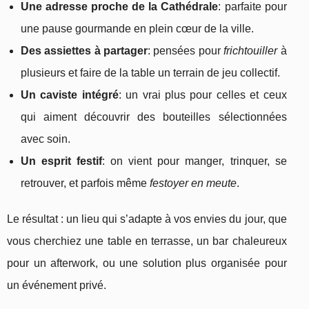
Une adresse proche de la Cathédrale
: parfaite pour
une pause gourmande en plein cœur de la ville.
Des assiettes à partager
: pensées pour
frichtouiller
à
plusieurs et faire de la table un terrain de jeu collectif.
Un caviste intégré
: un vrai plus pour celles et ceux
qui aiment découvrir des bouteilles sélectionnées
avec soin.
Un esprit festif
: on vient pour manger, trinquer, se
retrouver, et parfois même
festoyer en meute
.
Le résultat : un lieu qui s’adapte à vos envies du jour, que
vous cherchiez une table en terrasse, un bar chaleureux
pour un afterwork, ou une solution plus organisée pour
un événement privé.