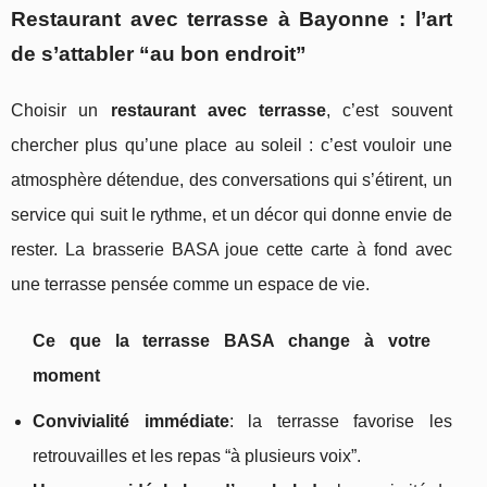
Restaurant avec terrasse à Bayonne : l’art
de s’attabler “au bon endroit”
Choisir un
restaurant avec terrasse
, c’est souvent
chercher plus qu’une place au soleil : c’est vouloir une
atmosphère détendue, des conversations qui s’étirent, un
service qui suit le rythme, et un décor qui donne envie de
rester. La brasserie BASA joue cette carte à fond avec
une terrasse pensée comme un espace de vie.
Ce que la terrasse BASA change à votre
moment
Convivialité immédiate
: la terrasse favorise les
retrouvailles et les repas “à plusieurs voix”.