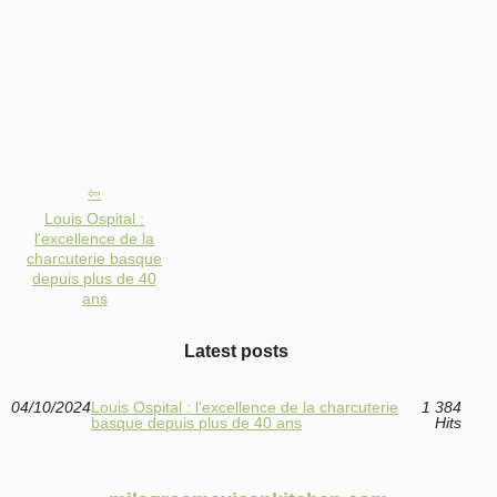
Louis Ospital :
l'excellence de la
charcuterie basque
depuis plus de 40
ans
Latest posts
04/10/2024
Louis Ospital : l'excellence de la charcuterie
1 384
basque depuis plus de 40 ans
Hits