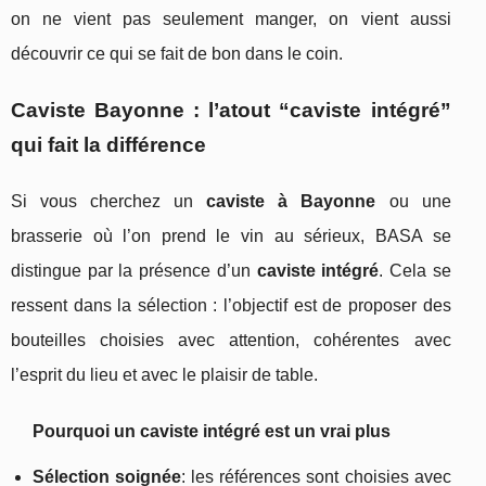
on ne vient pas seulement manger, on vient aussi
découvrir ce qui se fait de bon dans le coin.
Caviste Bayonne : l’atout “caviste intégré”
qui fait la différence
Si vous cherchez un
caviste à Bayonne
ou une
brasserie où l’on prend le vin au sérieux, BASA se
distingue par la présence d’un
caviste intégré
. Cela se
ressent dans la sélection : l’objectif est de proposer des
bouteilles choisies avec attention, cohérentes avec
l’esprit du lieu et avec le plaisir de table.
Pourquoi un caviste intégré est un vrai plus
Sélection soignée
: les références sont choisies avec