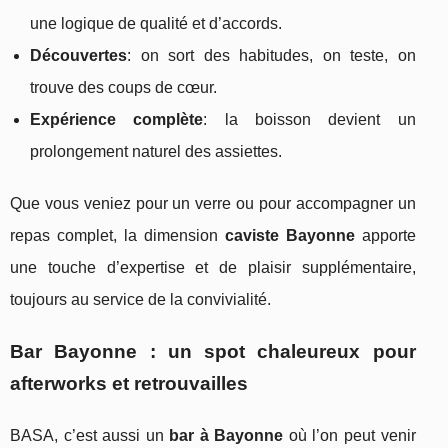
une logique de qualité et d’accords.
Découvertes
: on sort des habitudes, on teste, on
trouve des coups de cœur.
Expérience complète
: la boisson devient un
prolongement naturel des assiettes.
Que vous veniez pour un verre ou pour accompagner un
repas complet, la dimension
caviste Bayonne
apporte
une touche d’expertise et de plaisir supplémentaire,
toujours au service de la convivialité.
Bar Bayonne : un spot chaleureux pour
afterworks et retrouvailles
BASA, c’est aussi un
bar à Bayonne
où l’on peut venir