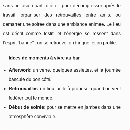
sans occasion particulière : pour décompresser après le
travail, organiser des retrouvailles entre amis, ou
démarrer une soirée dans une ambiance animée. Le lieu
est décrit comme festif, et l’énergie se ressent dans
l’esprit “bande” : on se retrouve, on trinque, et on profite.
Idées de moments à vivre au bar
Afterwork
: un verre, quelques assiettes, et la journée
bascule du bon côté.
Retrouvailles
: un lieu facile à proposer quand on veut
fédérer tout le monde.
Début de soirée
: pour se mettre en jambes dans une
atmosphère conviviale.