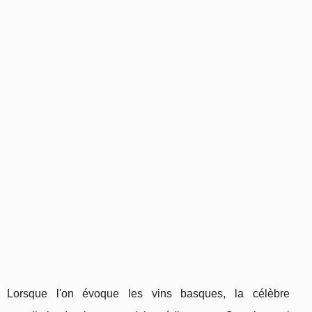
Lorsque l'on évoque les vins basques, la célèbre