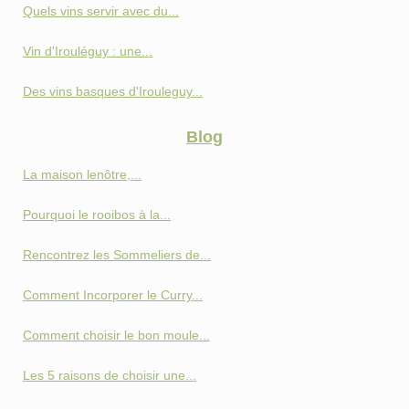
Quels vins servir avec du...
Vin d'Irouléguy : une...
Des vins basques d'Irouleguy...
Blog
La maison lenôtre,...
Pourquoi le rooibos à la...
Rencontrez les Sommeliers de...
Comment Incorporer le Curry...
Comment choisir le bon moule...
Les 5 raisons de choisir une...