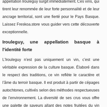
appellation Irouleguy surgit immédiatement. Ces vins, qui
tirent leur renommée de leur forte personnalité et de leur
ancrage territorial, sont une fierté pour le Pays Basque.
Laissez Freskoa.store vous guider vers cette découverte
exceptionnelle.
Irouleguy, une appellation basque à
l'identité forte
L'Irouleguy n'est pas uniquement un vin, c'est une
véritable expression de la culture basque. Élaboré dans
le respect des traditions, ce vin reflète le caractère et
l'âme du terroir basque. Il est produit à partir de cépages
autochtones, cultivés selon des méthodes respectueuses
de l'environnement. La diversité de ses crus vous offre
une palette de saveurs allant des notes fruitées du vin