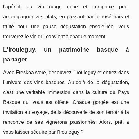
l'apéritif, au vin rouge riche et complexe pour
accompagner vos plats, en passant par le rosé frais et
fruité pour une pause dégustation ensoleillée, vous
trouverez le vin qui convient à chaque moment.
L'Irouleguy, un patrimoine basque à
partager
Avec Freskoa.store, découvrez l'Irouleguy et entrez dans
l'univers des vins basques. Au-delà de la dégustation,
c'est une véritable immersion dans la culture du Pays
Basque qui vous est offerte. Chaque gorgée est une
invitation au voyage, de la découverte de son terroir à la
rencontre de ses vignerons passionnés. Alors, prêt à
vous laisser séduire par l'Irouleguy ?