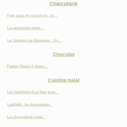
Charcuterie
Foie gras en conserve : le...
La ventrèche plate...
Le Jambon de Bayonne : Un...
Chocolat
Faites Plaisir à Votre...
Cuisine halal
Les bienfaits d'un foie gras...
Ladhidh : la charcuterie...
La charcuterie halal...