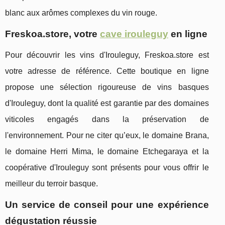
blanc aux arômes complexes du vin rouge.
Freskoa.store, votre
cave irouleguy
en ligne
Pour découvrir les vins d'Irouleguy, Freskoa.store est
votre adresse de référence. Cette boutique en ligne
propose une sélection rigoureuse de vins basques
d'Irouleguy, dont la qualité est garantie par des domaines
viticoles engagés dans la préservation de
l'environnement. Pour ne citer qu’eux, le domaine Brana,
le domaine Herri Mima, le domaine Etchegaraya et la
coopérative d'Irouleguy sont présents pour vous offrir le
meilleur du terroir basque.
Un service de conseil pour une expérience
dégustation réussie