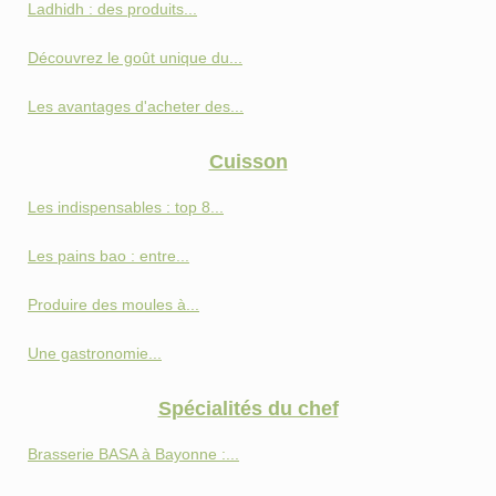
Ladhidh : des produits...
Découvrez le goût unique du...
Les avantages d'acheter des...
Cuisson
Les indispensables : top 8...
Les pains bao : entre...
Produire des moules à...
Une gastronomie...
Spécialités du chef
Brasserie BASA à Bayonne :...