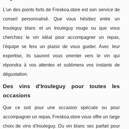
L'un des points forts de Freskoa.store est son service de
conseil personnalisé. Que vous hésitiez entre un
Irouleguy blanc et un Irouleguy rouge ou que vous
cherchiez le vin idéal pour accompagner un repas,
l'équipe se fera un plaisir de vous guider. Avec leur
expertise, ils sauront vous orienter vers le vin qui
répondra à vos attentes et sublimera vos instants de
dégustation.
Des vins d'Irouleguy pour toutes les
occasions
Que ce soit pour une occasion spéciale ou pour
accompagner un repas, Freskoa.store vous offre un large
choix de vins d'Irouleguy. Du vin blanc sec parfait pour