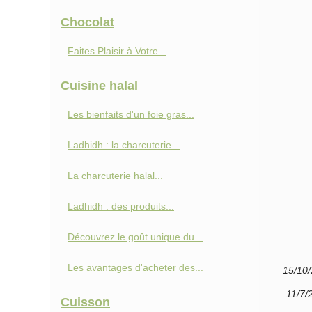
Chocolat
Faites Plaisir à Votre...
Cuisine halal
Les bienfaits d'un foie gras...
Ladhidh : la charcuterie...
La charcuterie halal...
Ladhidh : des produits...
Découvrez le goût unique du...
Les avantages d'acheter des...
15/10
11/7/
Cuisson