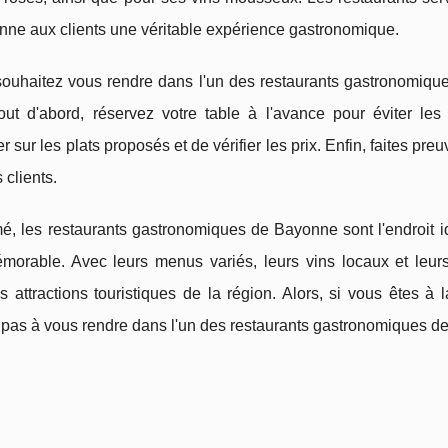
nne aux clients une véritable expérience gastronomique.
souhaitez vous rendre dans l'un des restaurants gastronomiqu
Tout d'abord, réservez votre table à l'avance pour éviter l
r sur les plats proposés et de vérifier les prix. Enfin, faites pr
 clients.
, les restaurants gastronomiques de Bayonne sont l'endroit id
morable. Avec leurs menus variés, leurs vins locaux et leurs
s attractions touristiques de la région. Alors, si vous êtes à
 pas à vous rendre dans l'un des restaurants gastronomiques d