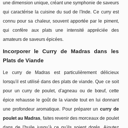
une dimension unique, créant une symphonie de saveurs
qui caractérise la cuisine du sud de l'Inde. Ce curry est
connu pour sa chaleur, souvent apportée par le piment,
qui confère aux plats une intensité appréciée des
amateurs de saveurs épicées.
Incorporer le Curry de Madras dans les
Plats de Viande
Le curry de Madras est particulièrement délicieux
lorsqu'il est utilisé dans des plats de viande. Que ce soit
pour un curry de poulet, d'agneau ou de bœuf, cette
épice rehausse le goût de la viande tout en lui donnant
une profondeur aromatique. Pour préparer un
curry de
poulet au Madras
, faites revenir des morceaux de poulet
dans de l'huile jusqu'à ce qu'ils soient dorés. Ajoutez