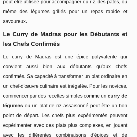
peut être utilisée pour accompagner du riz, des pâtes, ou
même des légumes grillés pour un repas rapide et
savoureux.
Le Curry de Madras pour les Débutants et
les Chefs Confirmés
Le curry de Madras est une épice polyvalente qui
convient aussi bien aux débutants qu'aux chefs
confirmés. Sa capacité à transformer un plat ordinaire en
un chef-d'œuvre culinaire est inégalée. Pour les novices,
commencer par des recettes simples comme un
curry de
légumes
ou un plat de riz assaisonné peut être un bon
point de départ. Les chefs plus expérimentés peuvent
expérimenter avec des plats plus complexes, en jouant
avec les différentes combinaisons d'épices et de