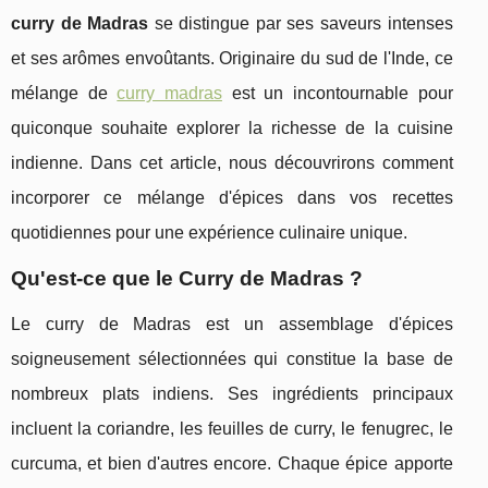
curry de Madras
se distingue par ses saveurs intenses
et ses arômes envoûtants. Originaire du sud de l'Inde, ce
mélange de
curry madras
est un incontournable pour
quiconque souhaite explorer la richesse de la cuisine
indienne. Dans cet article, nous découvrirons comment
incorporer ce mélange d'épices dans vos recettes
quotidiennes pour une expérience culinaire unique.
Qu'est-ce que le Curry de Madras ?
Le curry de Madras est un assemblage d'épices
soigneusement sélectionnées qui constitue la base de
nombreux plats indiens. Ses ingrédients principaux
incluent la coriandre, les feuilles de curry, le fenugrec, le
curcuma, et bien d'autres encore. Chaque épice apporte