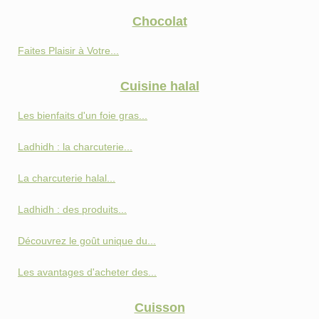
Chocolat
Faites Plaisir à Votre...
Cuisine halal
Les bienfaits d'un foie gras...
Ladhidh : la charcuterie...
La charcuterie halal...
Ladhidh : des produits...
Découvrez le goût unique du...
Les avantages d'acheter des...
Cuisson