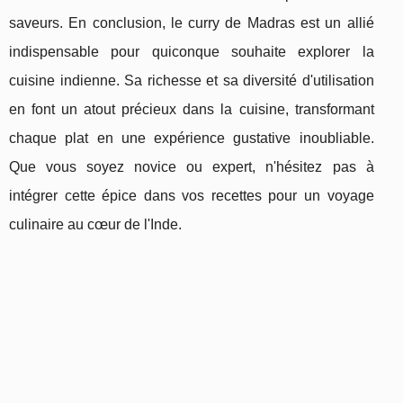
saveurs. En conclusion, le curry de Madras est un allié
indispensable pour quiconque souhaite explorer la
cuisine indienne. Sa richesse et sa diversité d'utilisation
en font un atout précieux dans la cuisine, transformant
chaque plat en une expérience gustative inoubliable.
Que vous soyez novice ou expert, n'hésitez pas à
intégrer cette épice dans vos recettes pour un voyage
culinaire au cœur de l'Inde.