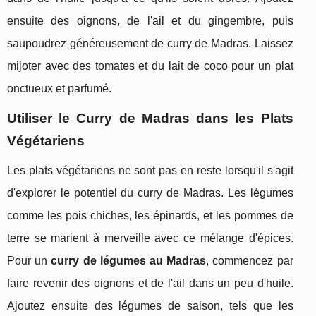
ensuite des oignons, de l'ail et du gingembre, puis
saupoudrez généreusement de curry de Madras. Laissez
mijoter avec des tomates et du lait de coco pour un plat
onctueux et parfumé.
Utiliser le Curry de Madras dans les Plats
Végétariens
Les plats végétariens ne sont pas en reste lorsqu'il s'agit
d'explorer le potentiel du curry de Madras. Les légumes
comme les pois chiches, les épinards, et les pommes de
terre se marient à merveille avec ce mélange d'épices.
Pour un
curry de légumes au Madras
, commencez par
faire revenir des oignons et de l'ail dans un peu d'huile.
Ajoutez ensuite des légumes de saison, tels que les