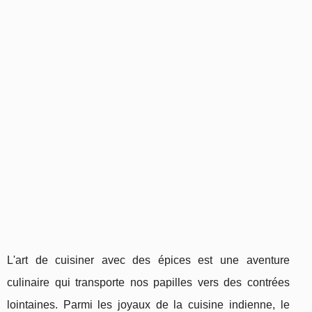
L'art de cuisiner avec des épices est une aventure
culinaire qui transporte nos papilles vers des contrées
lointaines. Parmi les joyaux de la cuisine indienne, le