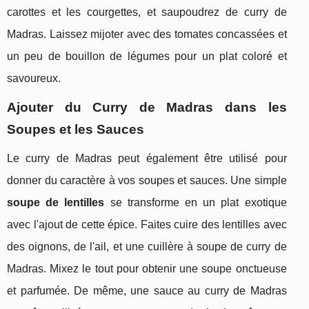
carottes et les courgettes, et saupoudrez de curry de
Madras. Laissez mijoter avec des tomates concassées et
un peu de bouillon de légumes pour un plat coloré et
savoureux.
Ajouter du Curry de Madras dans les
Soupes et les Sauces
Le curry de Madras peut également être utilisé pour
donner du caractère à vos soupes et sauces. Une simple
soupe de lentilles
se transforme en un plat exotique
avec l'ajout de cette épice. Faites cuire des lentilles avec
des oignons, de l'ail, et une cuillère à soupe de curry de
Madras. Mixez le tout pour obtenir une soupe onctueuse
et parfumée. De même, une sauce au curry de Madras