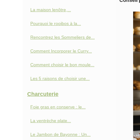
Conseil
La maison lenôtre,...
Pourquoi le rooibos à la...
Rencontrez les Sommeliers de...
Comment Incorporer le Curry...
Comment choisir le bon moule...
Les 5 raisons de choisir une...
Charcuterie
Foie gras en conserve : le...
La ventrèche plate...
Le Jambon de Bayonne : Un...