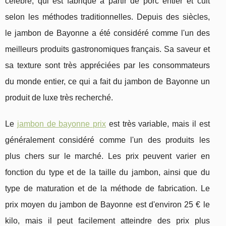
célèbre, qui est fabriqué à partir de porc entier et cuit
selon les méthodes traditionnelles. Depuis des siècles,
le jambon de Bayonne a été considéré comme l'un des
meilleurs produits gastronomiques français. Sa saveur et
sa texture sont très appréciées par les consommateurs
du monde entier, ce qui a fait du jambon de Bayonne un
produit de luxe très recherché.
Le
jambon de bayonne prix
est très variable, mais il est
généralement considéré comme l'un des produits les
plus chers sur le marché. Les prix peuvent varier en
fonction du type et de la taille du jambon, ainsi que du
type de maturation et de la méthode de fabrication. Le
prix moyen du jambon de Bayonne est d'environ 25 € le
kilo, mais il peut facilement atteindre des prix plus