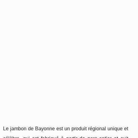
Le jambon de Bayonne est un produit régional unique et