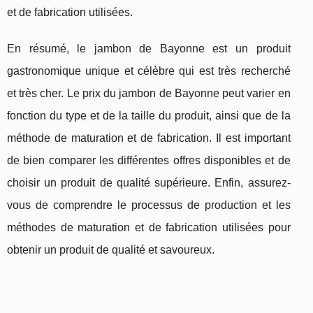
et de fabrication utilisées.
En résumé, le jambon de Bayonne est un produit
gastronomique unique et célèbre qui est très recherché
et très cher. Le prix du jambon de Bayonne peut varier en
fonction du type et de la taille du produit, ainsi que de la
méthode de maturation et de fabrication. Il est important
de bien comparer les différentes offres disponibles et de
choisir un produit de qualité supérieure. Enfin, assurez-
vous de comprendre le processus de production et les
méthodes de maturation et de fabrication utilisées pour
obtenir un produit de qualité et savoureux.