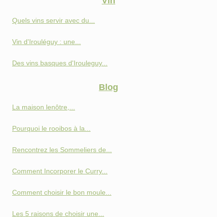
Vin
Quels vins servir avec du...
Vin d'Irouléguy : une...
Des vins basques d'Irouleguy...
Blog
La maison lenôtre,...
Pourquoi le rooibos à la...
Rencontrez les Sommeliers de...
Comment Incorporer le Curry...
Comment choisir le bon moule...
Les 5 raisons de choisir une...