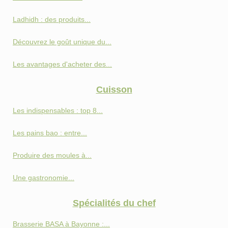
Ladhidh : des produits...
Découvrez le goût unique du...
Les avantages d'acheter des...
Cuisson
Les indispensables : top 8...
Les pains bao : entre...
Produire des moules à...
Une gastronomie...
Spécialités du chef
Brasserie BASA à Bayonne :...