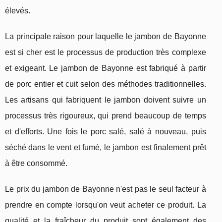
élevés.
La principale raison pour laquelle le jambon de Bayonne
est si cher est le processus de production très complexe
et exigeant. Le jambon de Bayonne est fabriqué à partir
de porc entier et cuit selon des méthodes traditionnelles.
Les artisans qui fabriquent le jambon doivent suivre un
processus très rigoureux, qui prend beaucoup de temps
et d'efforts. Une fois le porc salé, salé à nouveau, puis
séché dans le vent et fumé, le jambon est finalement prêt
à être consommé.
Le prix du jambon de Bayonne n'est pas le seul facteur à
prendre en compte lorsqu'on veut acheter ce produit. La
qualité et la fraîcheur du produit sont également des