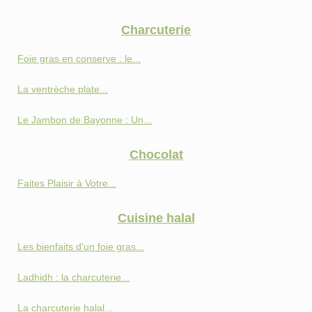
Charcuterie
Foie gras en conserve : le...
La ventrèche plate...
Le Jambon de Bayonne : Un...
Chocolat
Faites Plaisir à Votre...
Cuisine halal
Les bienfaits d'un foie gras...
Ladhidh : la charcuterie...
La charcuterie halal...