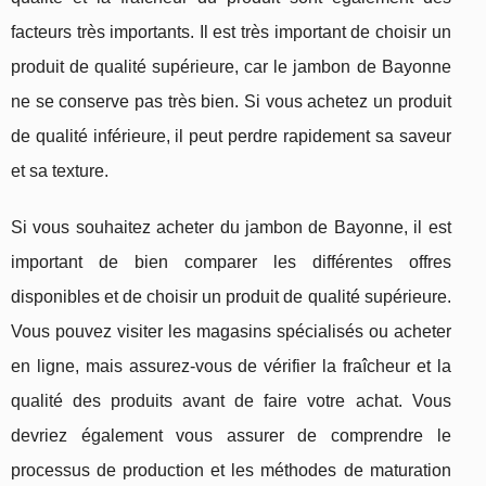
facteurs très importants. Il est très important de choisir un
produit de qualité supérieure, car le jambon de Bayonne
ne se conserve pas très bien. Si vous achetez un produit
de qualité inférieure, il peut perdre rapidement sa saveur
et sa texture.
Si vous souhaitez acheter du jambon de Bayonne, il est
important de bien comparer les différentes offres
disponibles et de choisir un produit de qualité supérieure.
Vous pouvez visiter les magasins spécialisés ou acheter
en ligne, mais assurez-vous de vérifier la fraîcheur et la
qualité des produits avant de faire votre achat. Vous
devriez également vous assurer de comprendre le
processus de production et les méthodes de maturation